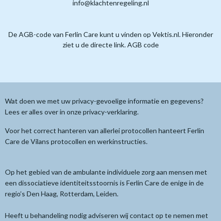
info@klachtenregeling.nl
De AGB-code van Ferlin Care kunt u vinden op Vektis.nl. Hieronder
ziet u de directe link. AGB code
Wat doen we met uw privacy-gevoelige informatie en gegevens?
Lees er alles over in onze privacy-verklaring.
Voor het correct hanteren van allerlei protocollen hanteert Ferlin
Care de Vilans protocollen en werkinstructies.
Op het gebied van de ambulante individuele zorg aan mensen met
een dissociatieve identiteitsstoornis is Ferlin Care de enige in de
regio’s Den Haag, Rotterdam, Leiden.
Heeft u behandeling nodig adviseren wij contact op te nemen met