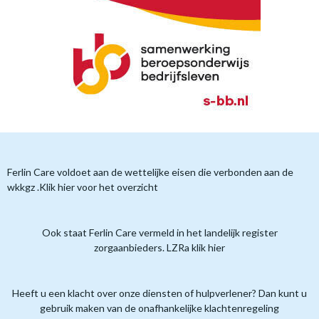
Ferlin Care voldoet aan de wettelijke eisen die verbonden aan de
wkkgz .Klik hier voor het overzicht
Ook staat Ferlin Care vermeld in het landelijk register
zorgaanbieders. LZRa klik hier
Heeft u een klacht over onze diensten of hulpverlener? Dan kunt u
gebruik maken van de onafhankelijke klachtenregeling