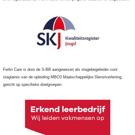
Ferlin Care is door de S-BB aangewezen als stagebegeleider voor
stagiaires van de opleiding MBO3 Maatschappelijke Dienstverlening,
gericht op specifieke doelgroepen.