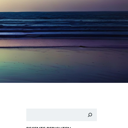
Zoeken