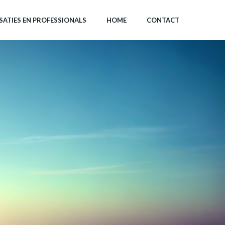
ATIES EN PROFESSIONALS
HOME
CONTACT