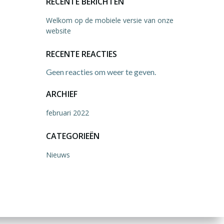
RECENTE BERICHTEN
Welkom op de mobiele versie van onze
website
RECENTE REACTIES
Geen reacties om weer te geven.
ARCHIEF
februari 2022
CATEGORIEËN
Nieuws