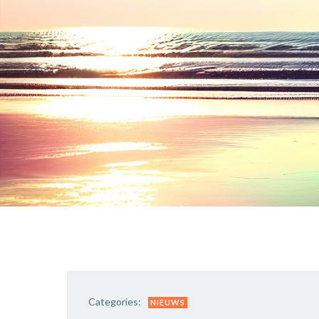
Categories:
NIEUWS