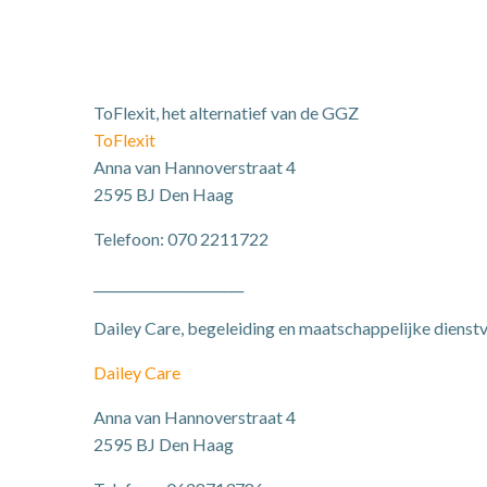
ToFlexit, het alternatief van de GGZ
ToFlexit
Anna van Hannoverstraat 4
2595 BJ Den Haag
Telefoon: 070 2211722
_______________________
Dailey Care, begeleiding en maatschappelijke dienst
Dailey Care
Anna van Hannoverstraat 4
2595 BJ Den Haag