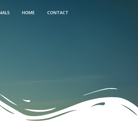
NALS
HOME
CONTACT